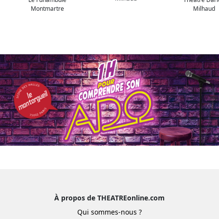
Montmartre
Milhaud
À propos de THEATREonline.com
Qui sommes-nous ?