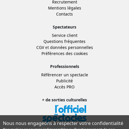
Recrutement
Mentions légales
Contacts
Spectateurs
Service client
Questions fréquentes
CGV
et
données personnelles
Préférences des cookies
Professionnels
Référencer un spectacle
Publicité
Accès PRO
+ de sorties culturelles
Nous nous engageons à respecter votre confidentialité