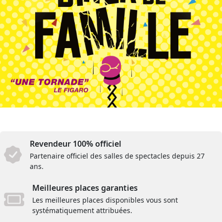
Revendeur 100% officiel
Partenaire officiel des salles de spectacles depuis 27
ans.
Meilleures places garanties
Les meilleures places disponibles vous sont
systématiquement attribuées.