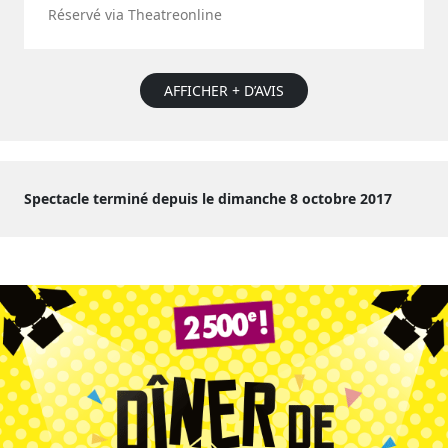
Réservé via Theatreonline
AFFICHER + D’AVIS
Spectacle terminé depuis le dimanche 8 octobre 2017