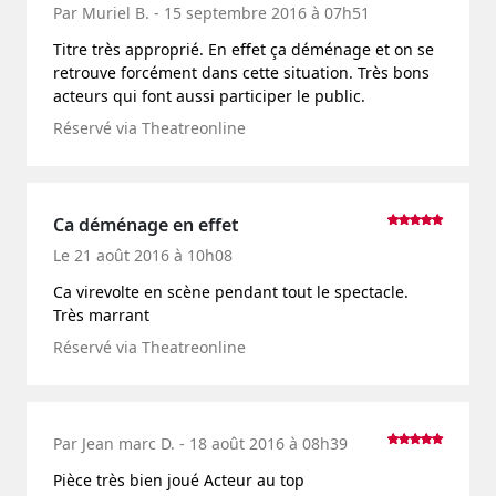
Par Muriel B. - 15 septembre 2016 à 07h51
Titre très approprié. En effet ça déménage et on se
retrouve forcément dans cette situation. Très bons
acteurs qui font aussi participer le public.
Réservé via Theatreonline
Ca déménage en effet
Le 21 août 2016 à 10h08
Ca virevolte en scène pendant tout le spectacle.
Très marrant
Réservé via Theatreonline
Par Jean marc D. - 18 août 2016 à 08h39
Pièce très bien joué Acteur au top