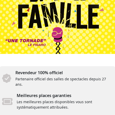
Revendeur 100% officiel
Partenaire officiel des salles de spectacles depuis 27
ans.
Meilleures places garanties
Les meilleures places disponibles vous sont
systématiquement attribuées.