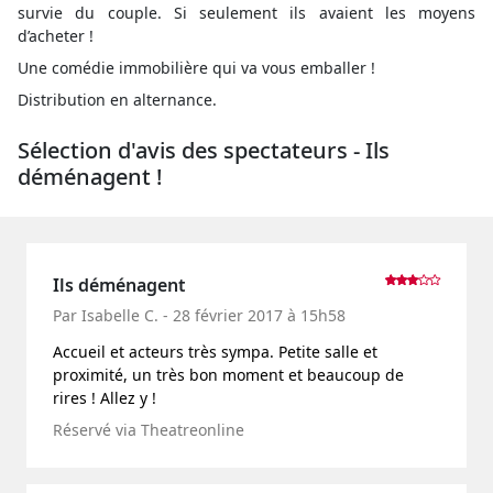
survie du couple. Si seulement ils avaient les moyens
d’acheter !
Une comédie immobilière qui va vous emballer !
Distribution en alternance.
Sélection d'avis des spectateurs - Ils
déménagent !
Ils déménagent
Par Isabelle C. - 28 février 2017 à 15h58
Accueil et acteurs très sympa. Petite salle et
proximité, un très bon moment et beaucoup de
rires ! Allez y !
Réservé via Theatreonline