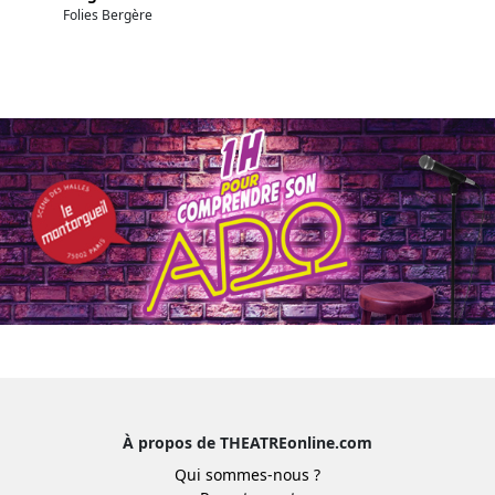
Folies Bergère
À propos de THEATREonline.com
Qui sommes-nous ?