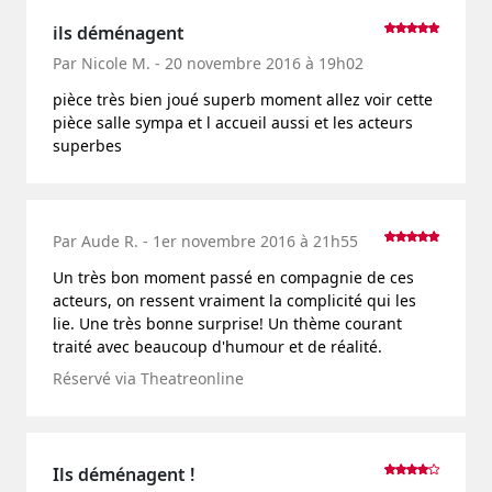
ils déménagent
Par Nicole M. - 20 novembre 2016 à 19h02
pièce très bien joué superb moment allez voir cette
pièce salle sympa et l accueil aussi et les acteurs
superbes
Par Aude R. - 1er novembre 2016 à 21h55
Un très bon moment passé en compagnie de ces
acteurs, on ressent vraiment la complicité qui les
lie. Une très bonne surprise! Un thème courant
traité avec beaucoup d'humour et de réalité.
Réservé via Theatreonline
Ils déménagent !