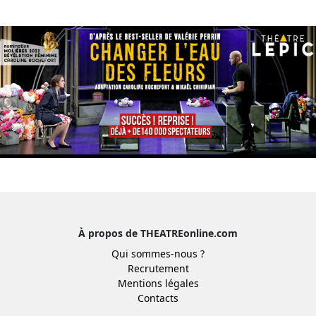
À propos de THEATREonline.com
Qui sommes-nous ?
Recrutement
Mentions légales
Contacts