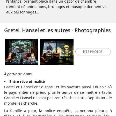
l’enfance, prenant place dans un décor de chambre
d’enfant où animations, bruitages et musique donnent vie
aux personnages…
Gretel, Hansel et les autres - Photographies
3 PHOTOS
À partir de 7 ans.
Entre rêve et réalité
Gretel et Hansel ont disparu et les saveurs aussi. Un soir où
le pays entier ne prend plus le temps de se mettre à table,
Gretel et Hansel ne sont pas rentrés chez eux… Depuis tout le
monde les cherche.
La famille a peur, la police enquête, la nounou pleure, à