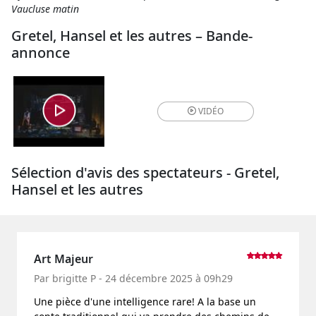
Vaucluse matin
Gretel, Hansel et les autres – Bande-
annonce
VIDÉO
Sélection d'avis des spectateurs - Gretel,
Hansel et les autres
Art Majeur
Par brigitte P - 24 décembre 2025 à 09h29
Une pièce d'une intelligence rare! A la base un