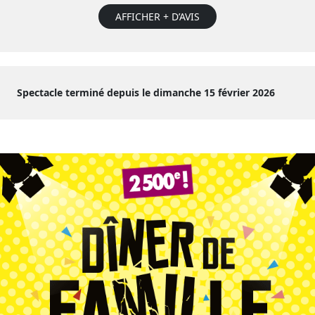
AFFICHER + D’AVIS
Spectacle terminé depuis le dimanche 15 février 2026