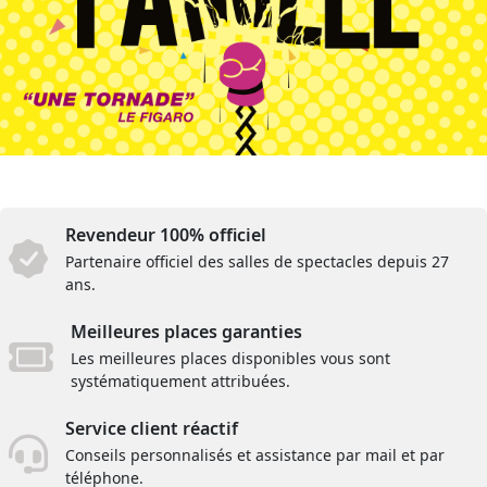
Revendeur 100% officiel
Partenaire officiel des salles de spectacles depuis 27
ans.
Meilleures places garanties
Les meilleures places disponibles vous sont
systématiquement attribuées.
Service client réactif
Conseils personnalisés et assistance par mail et par
téléphone.