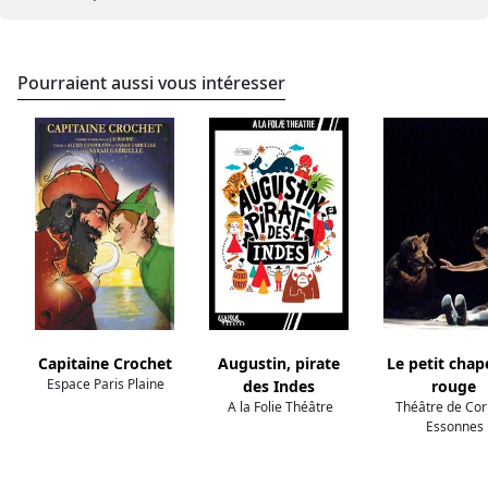
Pourraient aussi vous intéresser
Capitaine Crochet
Augustin, pirate
Le petit cha
Espace Paris Plaine
des Indes
rouge
A la Folie Théâtre
Théâtre de Cor
Essonnes