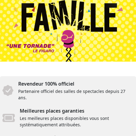
Revendeur 100% officiel
Partenaire officiel des salles de spectacles depuis 27
ans.
Meilleures places garanties
Les meilleures places disponibles vous sont
systématiquement attribuées.