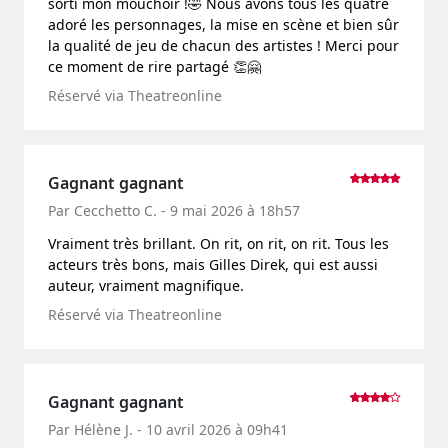
sorti mon mouchoir !🤣 Nous avons tous les quatre
adoré les personnages, la mise en scène et bien sûr
la qualité de jeu de chacun des artistes ! Merci pour
ce moment de rire partagé 👏🤗
Réservé via Theatreonline
Gagnant gagnant
Par Cecchetto C. - 9 mai 2026 à 18h57
Vraiment très brillant. On rit, on rit, on rit. Tous les
acteurs très bons, mais Gilles Direk, qui est aussi
auteur, vraiment magnifique.
Réservé via Theatreonline
Gagnant gagnant
Par Hélène J. - 10 avril 2026 à 09h41