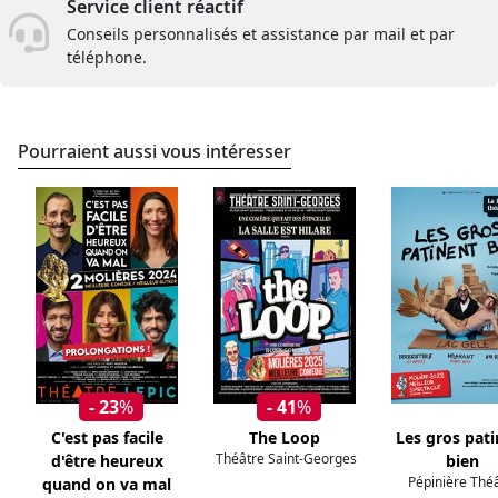
Service client réactif
Conseils personnalisés et assistance par mail et par
téléphone.
Pourraient aussi vous intéresser
- 23
%
- 41
%
C'est pas facile
The Loop
Les gros pat
Théâtre Saint-Georges
d'être heureux
bien
Pépinière Thé
quand on va mal