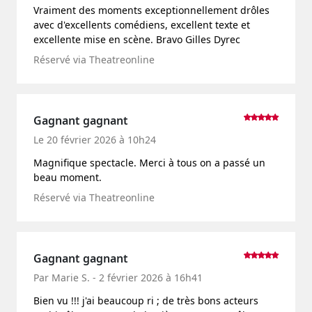
Vraiment des moments exceptionnellement drôles
avec d'excellents comédiens, excellent texte et
excellente mise en scène. Bravo Gilles Dyrec
Réservé via Theatreonline
Gagnant gagnant
Le 20 février 2026 à 10h24
Magnifique spectacle. Merci à tous on a passé un
beau moment.
Réservé via Theatreonline
Gagnant gagnant
Par Marie S. - 2 février 2026 à 16h41
Bien vu !!! j'ai beaucoup ri ; de très bons acteurs