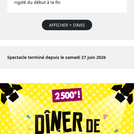
rigolé du début à la fin
AFFICHER + D’AVIS
Spectacle terminé depuis le samedi 27 juin 2026