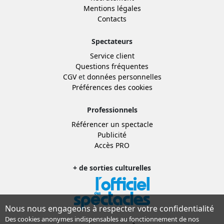
Mentions légales
Contacts
Spectateurs
Service client
Questions fréquentes
CGV
et
données personnelles
Préférences des cookies
Professionnels
Référencer un spectacle
Publicité
Accès PRO
+ de sorties culturelles
Nous nous engageons à respecter votre confidentialité
Des cookies anonymes indispensables au fonctionnement de nos