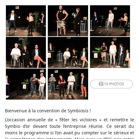
10 PHOTOS
Bienvenue à la convention de Symbiosis !
L’occasion annuelle de « fêter les victoires » et remettre le
Symbio d’or devant toute l’entreprise réunie. Ce serait du
moins le programme si l’on avait pu compter sur le sérieux et