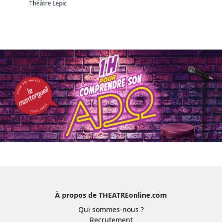
Théâtre Lepic
À propos de THEATREonline.com
Qui sommes-nous ?
Recrutement