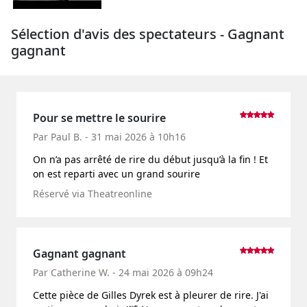
Sélection d'avis des spectateurs - Gagnant
gagnant
Pour se mettre le sourire
Par Paul B. - 31 mai 2026 à 10h16
On n’a pas arrêté de rire du début jusqu’à la fin ! Et
on est reparti avec un grand sourire
Réservé via Theatreonline
Gagnant gagnant
Par Catherine W. - 24 mai 2026 à 09h24
Cette pièce de Gilles Dyrek est à pleurer de rire. J'ai