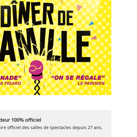
eur 100% officiel
ire officiel des salles de spectacles depuis 27 ans.