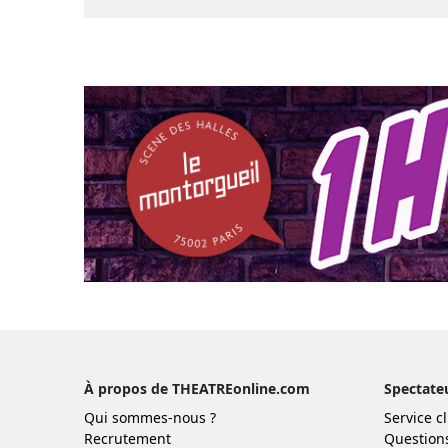
À propos de THEATREonline.com
Spectate
Qui sommes-nous ?
Service cl
Recrutement
Question