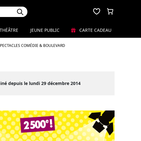
THÉÂTRE
JEUNE PUBLIC
CARTE CADEAU
SPECTACLES COMÉDIE & BOULEVARD
iné depuis le lundi 29 décembre 2014