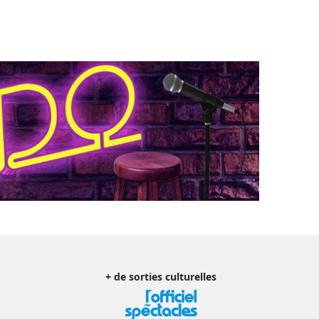
+ de sorties culturelles