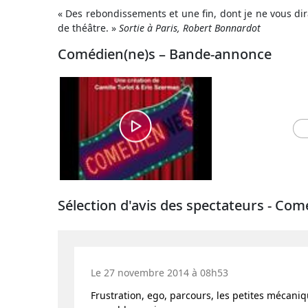
« Des rebondissements et une fin, dont je ne vous dira
de théâtre. »
Sortie à Paris, Robert Bonnardot
Comédien(ne)s – Bande-annonce
Sélection d'avis des spectateurs - Com
Le 27 novembre 2014 à 08h53
Frustration, ego, parcours, les petites mécani