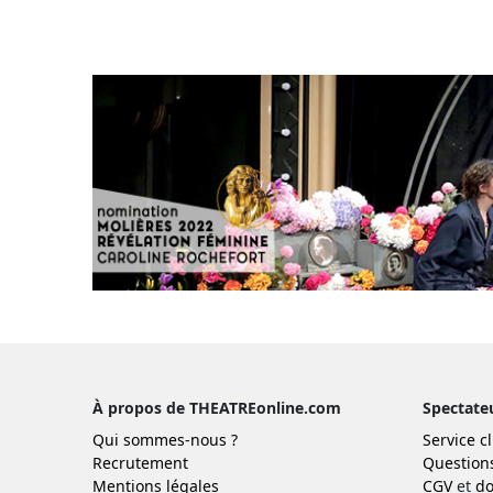
À propos de THEATREonline.com
Spectate
Qui sommes-nous ?
Service cl
Recrutement
Question
Mentions légales
CGV
et
do