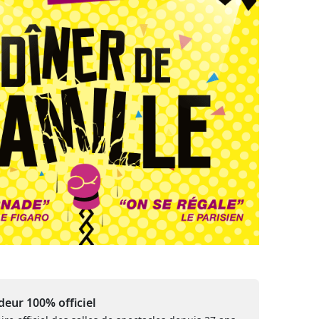
eur 100% officiel