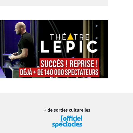
+ de sorties culturelles