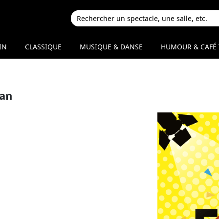
IN
CLASSIQUE
MUSIQUE & DANSE
HUMOUR & CAFÉ 
man