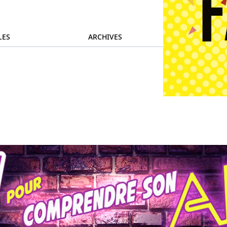
LES
ARCHIVES