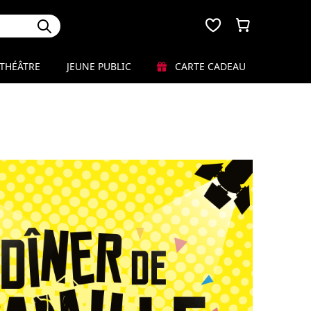
THÉÂTRE
JEUNE PUBLIC
CARTE CADEAU