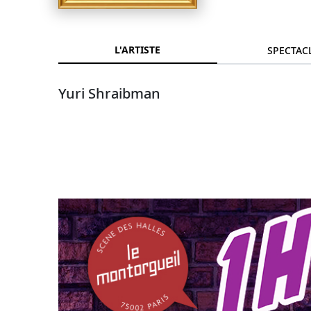
L'ARTISTE
SPECTAC
Yuri Shraibman