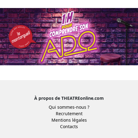
À propos de THEATREonline.com
Qui sommes-nous ?
Recrutement
Mentions légales
Contacts