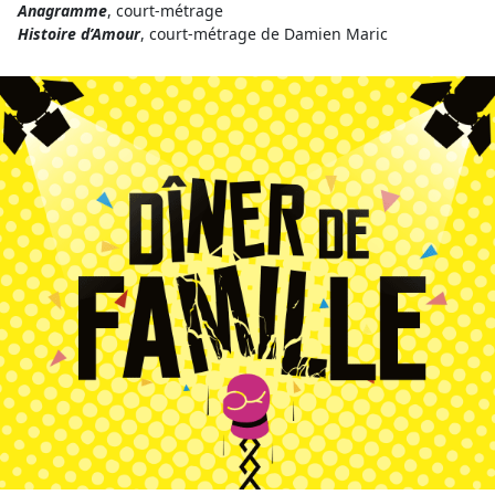
Anagramme
, court-métrage
Histoire d’Amour
, court-métrage de Damien Maric