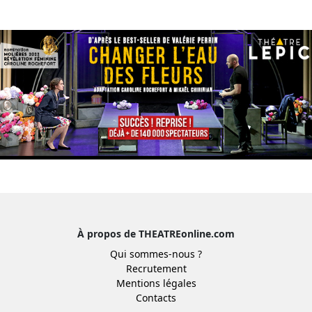
À propos de THEATREonline.com
Qui sommes-nous ?
Recrutement
Mentions légales
Contacts