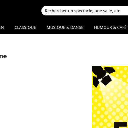
IN
CLASSIQUE
MUSIQUE & DANSE
HUMOUR & CAFÉ 
ne