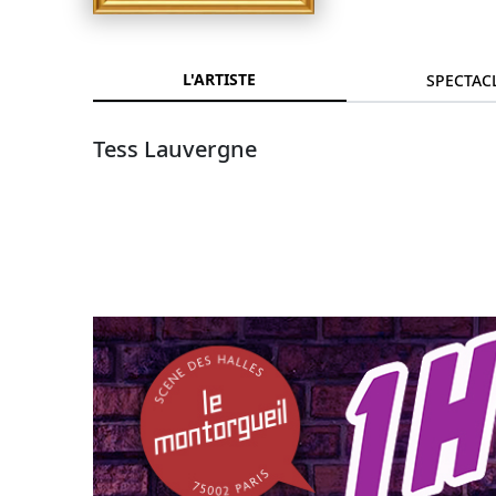
L'ARTISTE
SPECTAC
Tess Lauvergne