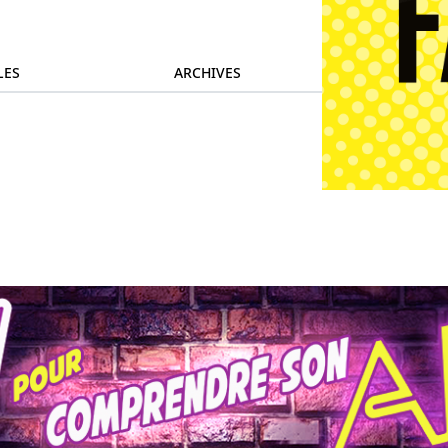
LES
ARCHIVES