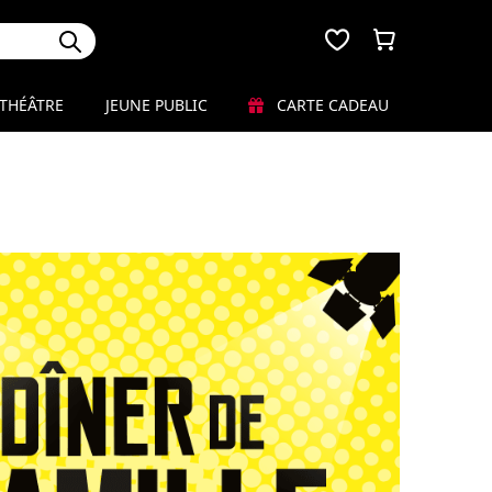
THÉÂTRE
JEUNE PUBLIC
CARTE CADEAU