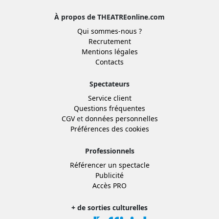
À propos de THEATREonline.com
Qui sommes-nous ?
Recrutement
Mentions légales
Contacts
Spectateurs
Service client
Questions fréquentes
CGV
et
données personnelles
Préférences des cookies
Professionnels
Référencer un spectacle
Publicité
Accès PRO
+ de sorties culturelles