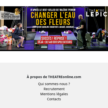
À propos de THEATREonline.com
Qui sommes-nous ?
Recrutement
Mentions légales
Contacts