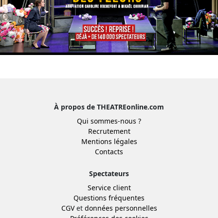
À propos de THEATREonline.com
Qui sommes-nous ?
Recrutement
Mentions légales
Contacts
Spectateurs
Service client
Questions fréquentes
CGV
et
données personnelles