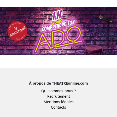
À propos de THEATREonline.com
Qui sommes-nous ?
Recrutement
Mentions légales
Contacts