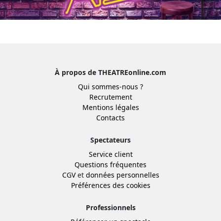
À propos de THEATREonline.com
Qui sommes-nous ?
Recrutement
Mentions légales
Contacts
Spectateurs
Service client
Questions fréquentes
CGV
et
données personnelles
Préférences des cookies
Professionnels