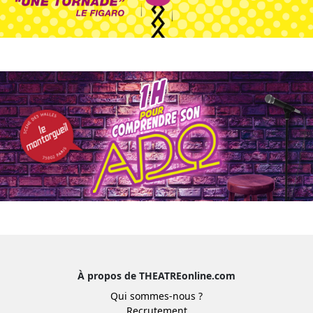
À propos de THEATREonline.com
Qui sommes-nous ?
Recrutement