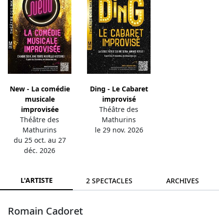
New - La comédie
Ding - Le Cabaret
musicale
improvisé
improvisée
Théâtre des
Théâtre des
Mathurins
Mathurins
le 29 nov. 2026
du 25 oct. au 27
déc. 2026
L'ARTISTE
2 SPECTACLES
ARCHIVES
Romain Cadoret