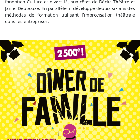
fondation Culture et diversité, aux côtés de Déclic Théâtre et
Jamel Debbouze. En parallèle, il développe depuis six ans des
méthodes de formation utilisant l'improvisation théâtrale
dans les entreprises.