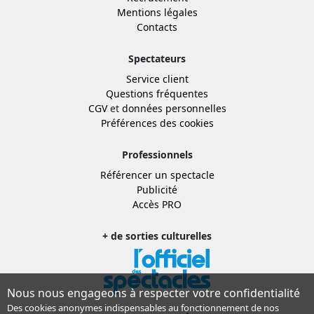
Mentions légales
Contacts
Spectateurs
Service client
Questions fréquentes
CGV
et
données personnelles
Préférences des cookies
Professionnels
Référencer un spectacle
Publicité
Accès PRO
+ de sorties culturelles
Nous nous engageons à respecter votre confidentialité
Des cookies anonymes indispensables au fonctionnement de nos