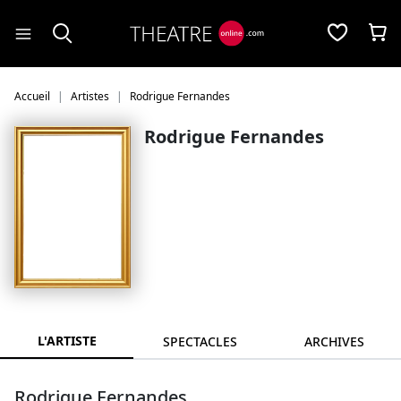
Panneau de gestion des cookies
Accueil
Artistes
Rodrigue Fernandes
Rodrigue Fernandes
L'ARTISTE
SPECTACLES
ARCHIVES
Rodrigue Fernandes