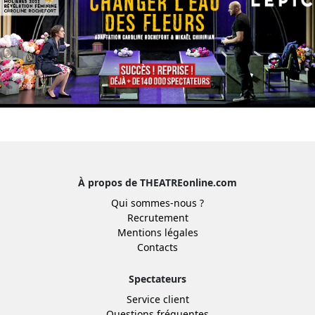
À propos de THEATREonline.com
Qui sommes-nous ?
Recrutement
Mentions légales
Contacts
Spectateurs
Service client
Questions fréquentes