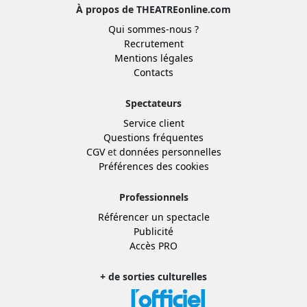
À propos de THEATREonline.com
Qui sommes-nous ?
Recrutement
Mentions légales
Contacts
Spectateurs
Service client
Questions fréquentes
CGV
et
données personnelles
Préférences des cookies
Professionnels
Référencer un spectacle
Publicité
Accès PRO
+ de sorties culturelles