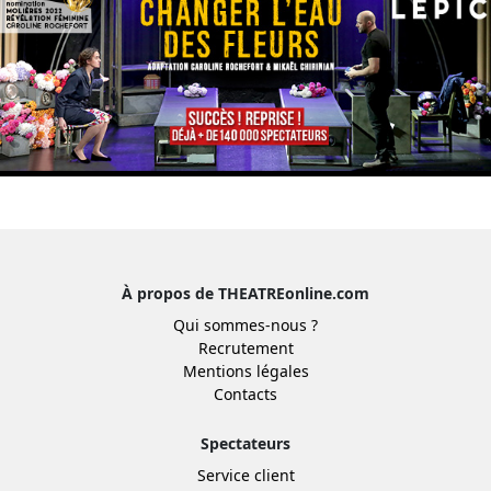
À propos de THEATREonline.com
Qui sommes-nous ?
Recrutement
Mentions légales
Contacts
Spectateurs
Service client