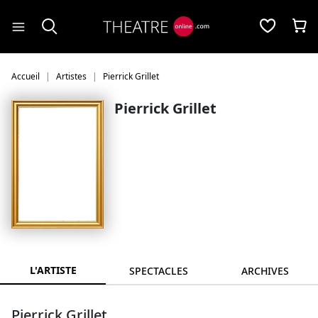
Panneau de gestion des cookies
Accueil
Artistes
Pierrick Grillet
Pierrick Grillet
L'ARTISTE
SPECTACLES
ARCHIVES
Pierrick Grillet