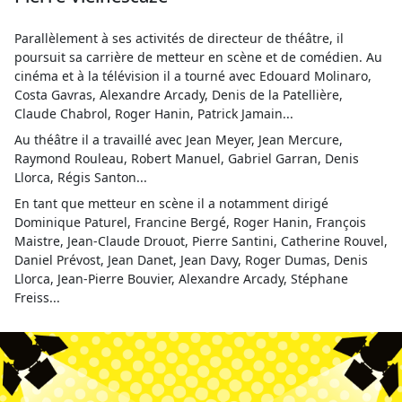
Parallèlement à ses activités de directeur de théâtre, il
poursuit sa carrière de metteur en scène et de comédien. Au
cinéma et à la télévision il a tourné avec Edouard Molinaro,
Costa Gavras, Alexandre Arcady, Denis de la Patellière,
Claude Chabrol, Roger Hanin, Patrick Jamain...
Au théâtre il a travaillé avec Jean Meyer, Jean Mercure,
Raymond Rouleau, Robert Manuel, Gabriel Garran, Denis
Llorca, Régis Santon...
En tant que metteur en scène il a notamment dirigé
Dominique Paturel, Francine Bergé, Roger Hanin, François
Maistre, Jean-Claude Drouot, Pierre Santini, Catherine Rouvel,
Daniel Prévost, Jean Danet, Jean Davy, Roger Dumas, Denis
Llorca, Jean-Pierre Bouvier, Alexandre Arcady, Stéphane
Freiss...