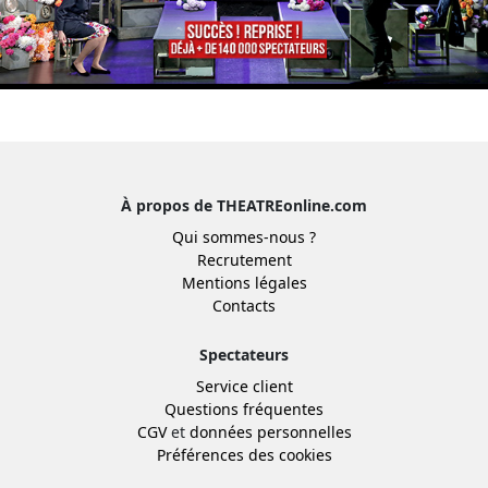
À propos de THEATREonline.com
Qui sommes-nous ?
Recrutement
Mentions légales
Contacts
Spectateurs
Service client
Questions fréquentes
CGV
et
données personnelles
Préférences des cookies