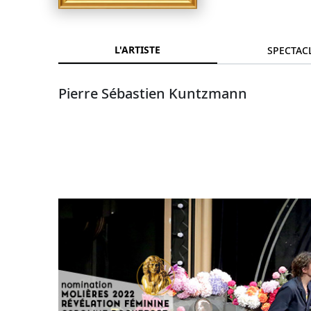
L'ARTISTE
SPECTAC
Pierre Sébastien Kuntzmann