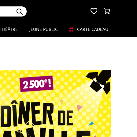
THÉÂTRE
JEUNE PUBLIC
CARTE CADEAU