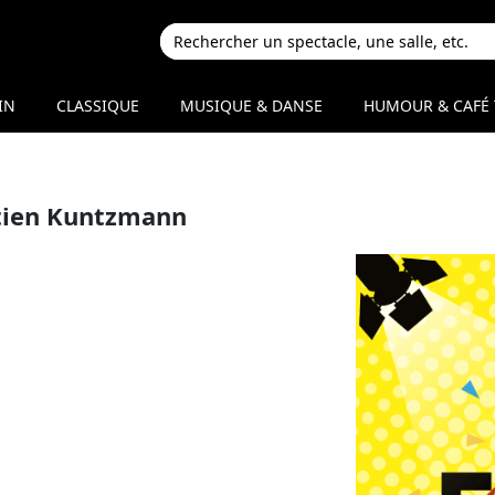
IN
CLASSIQUE
MUSIQUE & DANSE
HUMOUR & CAFÉ 
stien Kuntzmann