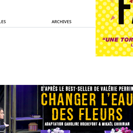
LES
ARCHIVES