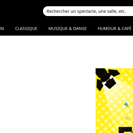
IN
CLASSIQUE
MUSIQUE & DANSE
HUMOUR & CAFÉ 