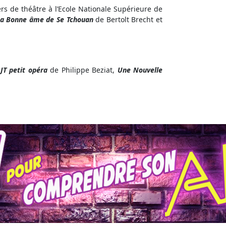
rs de théâtre à l’Ecole Nationale Supérieure de
La Bonne âme de Se Tchouan
de Bertolt Brecht et
t
JT petit opéra
de Philippe Beziat,
Une Nouvelle