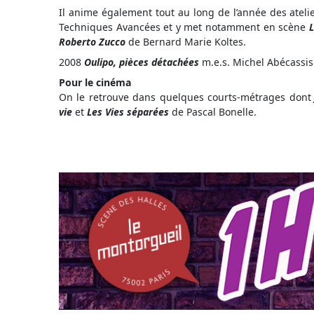
Il anime également tout au long de l’année des atelie
Techniques Avancées et y met notamment en scène
Roberto Zucco
de Bernard Marie Koltes.
2008
Oulipo, pièces détachées
m.e.s. Michel Abécassis
Pour le cinéma
On le retrouve dans quelques courts-métrages don
vie
et
Les Vies séparées
de Pascal Bonelle.