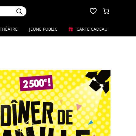
THÉÂTRE
JEUNE PUBLIC
CARTE CADEAU