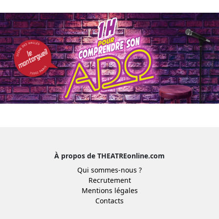
À propos de THEATREonline.com
Qui sommes-nous ?
Recrutement
Mentions légales
Contacts