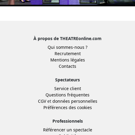
À propos de THEATREonline.com
Qui sommes-nous ?
Recrutement
Mentions légales
Contacts
Spectateurs
Service client
Questions fréquentes
CGV
et
données personnelles
Préférences des cookies
Professionnels
Référencer un spectacle