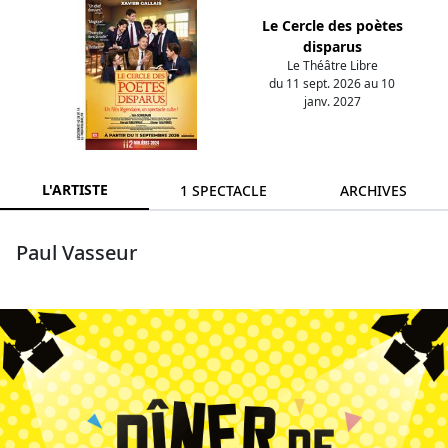
Le Cercle des poètes
disparus
Le Théâtre Libre
du 11 sept. 2026 au 10
janv. 2027
L'ARTISTE
1 SPECTACLE
ARCHIVES
Paul Vasseur