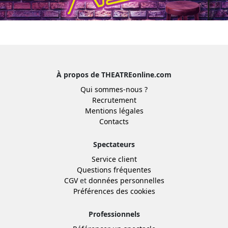
À propos de THEATREonline.com
Qui sommes-nous ?
Recrutement
Mentions légales
Contacts
Spectateurs
Service client
Questions fréquentes
CGV
et
données personnelles
Préférences des cookies
Professionnels