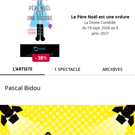
Le Père Noël est une ordure
La Divine Comédie
du 19 sept. 2026 au 9
janv. 2027
- 38
%
L'ARTISTE
1 SPECTACLE
ARCHIVES
Pascal Bidou