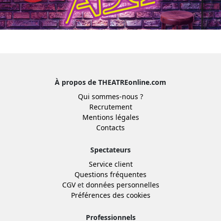
À propos de THEATREonline.com
Qui sommes-nous ?
Recrutement
Mentions légales
Contacts
Spectateurs
Service client
Questions fréquentes
CGV
et
données personnelles
Préférences des cookies
Professionnels