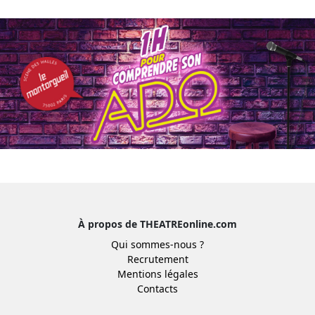
À propos de THEATREonline.com
Qui sommes-nous ?
Recrutement
Mentions légales
Contacts