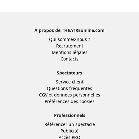
À propos de THEATREonline.com
Qui sommes-nous ?
Recrutement
Mentions légales
Contacts
Spectateurs
Service client
Questions fréquentes
CGV
et
données personnelles
Préférences des cookies
Professionnels
Référencer un spectacle
Publicité
Accès PRO