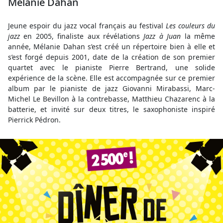
Mélanie Dahan
Jeune espoir du jazz vocal français au festival
Les couleurs du
jazz
en 2005, finaliste aux révélations
Jazz à Juan
la même
année, Mélanie Dahan s’est créé un répertoire bien à elle et
s’est forgé depuis 2001, date de la création de son premier
quartet avec le pianiste Pierre Bertrand, une solide
expérience de la scène. Elle est accompagnée sur ce premier
album par le pianiste de jazz Giovanni Mirabassi, Marc-
Michel Le Bevillon à la contrebasse, Matthieu Chazarenc à la
batterie, et invité sur deux titres, le saxophoniste inspiré
Pierrick Pédron.