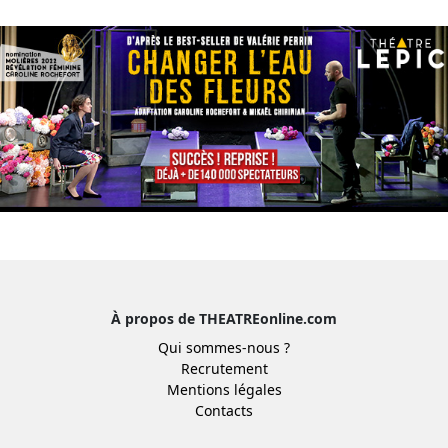
À propos de THEATREonline.com
Qui sommes-nous ?
Recrutement
Mentions légales
Contacts