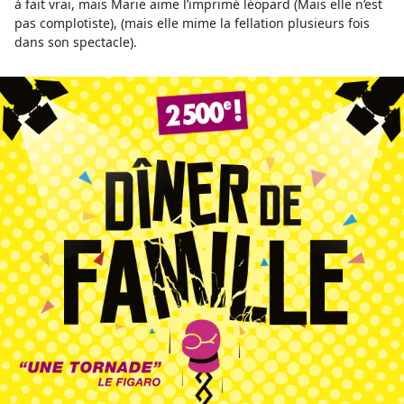
à fait vrai, mais Marie aime l’imprimé léopard (Mais elle n’est
pas complotiste), (mais elle mime la fellation plusieurs fois
dans son spectacle).