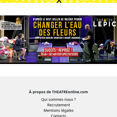
À propos de THEATREonline.com
Qui sommes-nous ?
Recrutement
Mentions légales
Contacts