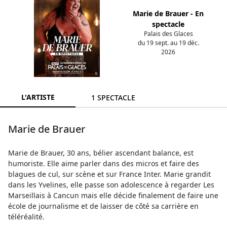
Marie de Brauer - En
spectacle
Palais des Glaces
du 19 sept. au 19 déc.
2026
L'ARTISTE
1 SPECTACLE
Marie de Brauer
Marie de Brauer, 30 ans, bélier ascendant balance, est
humoriste. Elle aime parler dans des micros et faire des
blagues de cul, sur scène et sur France Inter. Marie grandit
dans les Yvelines, elle passe son adolescence à regarder Les
Marseillais à Cancun mais elle décide finalement de faire une
école de journalisme et de laisser de côté sa carrière en
téléréalité.