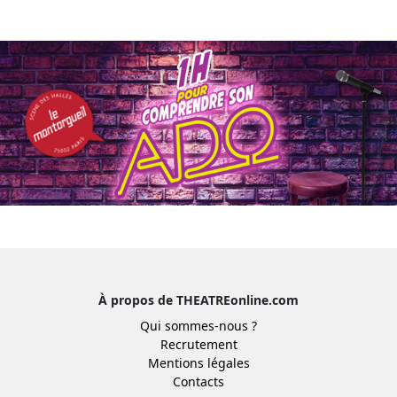
À propos de THEATREonline.com
Qui sommes-nous ?
Recrutement
Mentions légales
Contacts