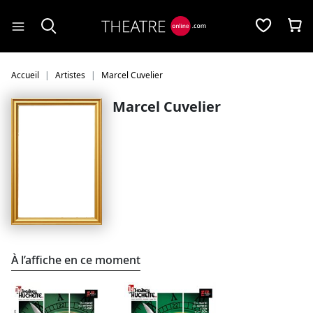
Panneau de gestion des cookies
Accueil
Artistes
Marcel Cuvelier
Marcel Cuvelier
À l’affiche en ce moment