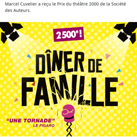
Marcel Cuvelier a reçu le Prix du théâtre 2000 de la Société
des Auteurs.