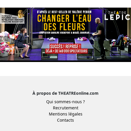
À propos de THEATREonline.com
Qui sommes-nous ?
Recrutement
Mentions légales
Contacts