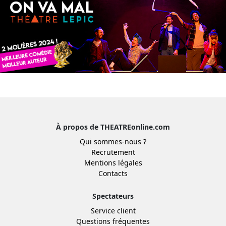
À propos de THEATREonline.com
Qui sommes-nous ?
Recrutement
Mentions légales
Contacts
Spectateurs
Service client
Questions fréquentes