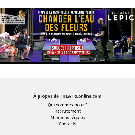
À propos de THEATREonline.com
Qui sommes-nous ?
Recrutement
Mentions légales
Contacts