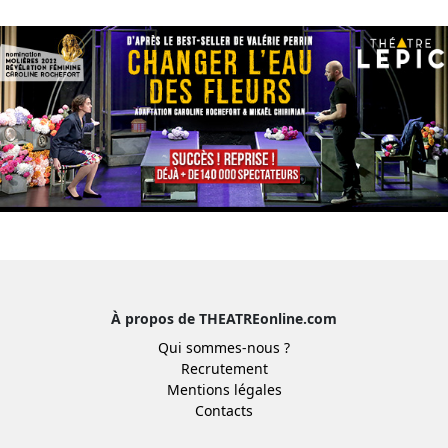
À propos de THEATREonline.com
Qui sommes-nous ?
Recrutement
Mentions légales
Contacts