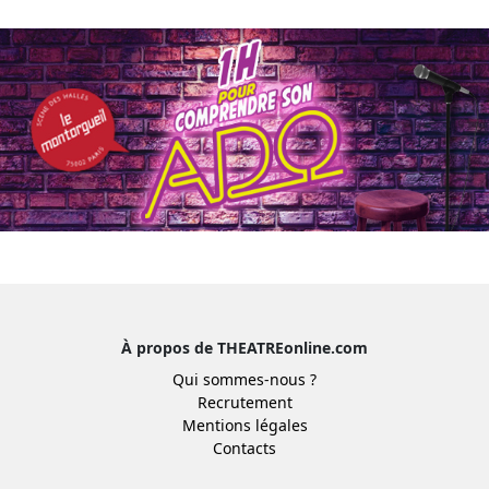
À propos de THEATREonline.com
Qui sommes-nous ?
Recrutement
Mentions légales
Contacts