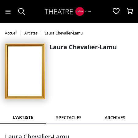
Panneau de gestion des cookies
Accueil
Artistes
Laura Chevalier-Lamu
Laura Chevalier-Lamu
L'ARTISTE
SPECTACLES
ARCHIVES
Laura Chevalier-Lamu