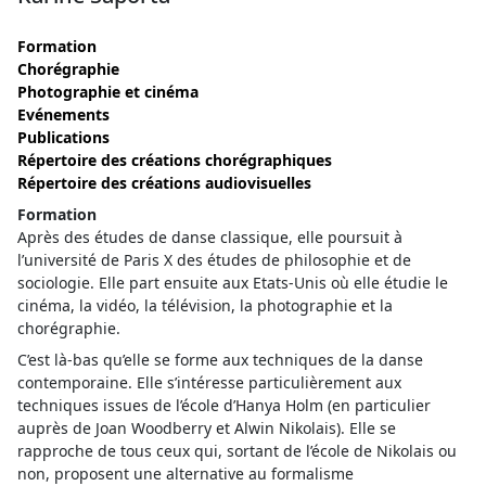
Formation
Chorégraphie
Photographie et cinéma
Evénements
Publications
Répertoire des créations chorégraphiques
Répertoire des créations audiovisuelles
Formation
Après des études de danse classique, elle poursuit à
l’université de Paris X des études de philosophie et de
sociologie. Elle part ensuite aux Etats-Unis où elle étudie le
cinéma, la vidéo, la télévision, la photographie et la
chorégraphie.
C’est là-bas qu’elle se forme aux techniques de la danse
contemporaine. Elle s’intéresse particulièrement aux
techniques issues de l’école d’Hanya Holm (en particulier
auprès de Joan Woodberry et Alwin Nikolais). Elle se
rapproche de tous ceux qui, sortant de l’école de Nikolais ou
non, proposent une alternative au formalisme