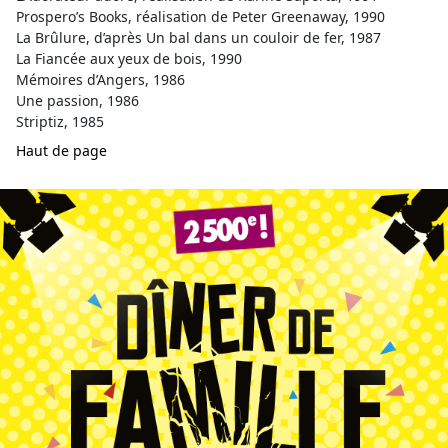
Prospero’s Books, réalisation de Peter Greenaway, 1990
La Brûlure, d’après Un bal dans un couloir de fer, 1987
La Fiancée aux yeux de bois, 1990
Mémoires d’Angers, 1986
Une passion, 1986
Striptiz, 1985
Haut de page