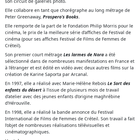
son circuit de galeries photo.
Elle collabore en tant que chorégraphe au long métrage de
Peter Greenaway,
Prospero’s Books
.
Elle remporte de la part de le Fondation Philip Morris pour le
cinéma, le prix de la meilleure série d’affiches de Festival de
cinéma (pour ses affiches Festival de Films de Femmes de
Créteil).
Son premier court métrage
Les larmes de Nora
a été
sélectionné dans de nombreuses manifestations en France et
à l’étranger et est édité en vidéo avec deux autres films sur la
création de Karine Saporta par Arcanal.
En 1997, elle a réalisé avec Marie-Hélène Rebois
Le Sort des
enfants du désert
à l’issue de plusieurs mois de travail
d’atelier avec des jeunes enfants d’origine maghrébine
d’Hérouville.
En 1998, elle a réalisé la bande annonce du Festival
International de Films de Femmes de Créteil. Son travail a fait
l’objet de nombreuses réalisations télévisuelles et
cinématographiques.