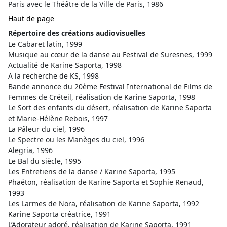
Paris avec le Théâtre de la Ville de Paris, 1986
Haut de page
Répertoire des créations audiovisuelles
Le Cabaret latin, 1999
Musique au cœur de la danse au Festival de Suresnes, 1999
Actualité de Karine Saporta, 1998
A la recherche de KS, 1998
Bande annonce du 20ème Festival International de Films de
Femmes de Créteil, réalisation de Karine Saporta, 1998
Le Sort des enfants du désert, réalisation de Karine Saporta
et Marie-Hélène Rebois, 1997
La Pâleur du ciel, 1996
Le Spectre ou les Manèges du ciel, 1996
Alegria, 1996
Le Bal du siècle, 1995
Les Entretiens de la danse / Karine Saporta, 1995
Phaéton, réalisation de Karine Saporta et Sophie Renaud,
1993
Les Larmes de Nora, réalisation de Karine Saporta, 1992
Karine Saporta créatrice, 1991
L’Adorateur adoré, réalisation de Karine Saporta, 1991