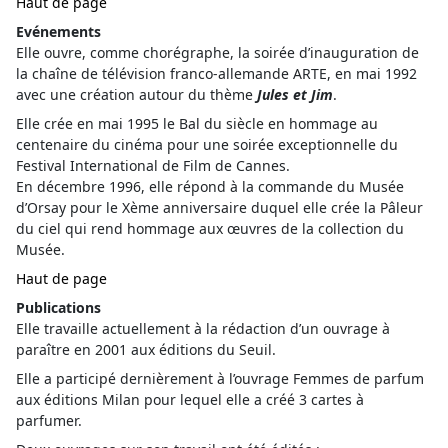
Haut de page
Evénements
Elle ouvre, comme chorégraphe, la soirée d’inauguration de
la chaîne de télévision franco-allemande ARTE, en mai 1992
avec une création autour du thème
Jules et Jim
.
Elle crée en mai 1995 le Bal du siècle en hommage au
centenaire du cinéma pour une soirée exceptionnelle du
Festival International de Film de Cannes.
En décembre 1996, elle répond à la commande du Musée
d’Orsay pour le Xème anniversaire duquel elle crée la Pâleur
du ciel qui rend hommage aux œuvres de la collection du
Musée.
Haut de page
Publications
Elle travaille actuellement à la rédaction d’un ouvrage à
paraître en 2001 aux éditions du Seuil.
Elle a participé dernièrement à l’ouvrage Femmes de parfum
aux éditions Milan pour lequel elle a créé 3 cartes à
parfumer.