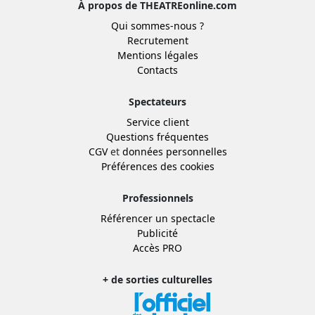
À propos de THEATREonline.com
Qui sommes-nous ?
Recrutement
Mentions légales
Contacts
Spectateurs
Service client
Questions fréquentes
CGV
et
données personnelles
Préférences des cookies
Professionnels
Référencer un spectacle
Publicité
Accès PRO
+ de sorties culturelles