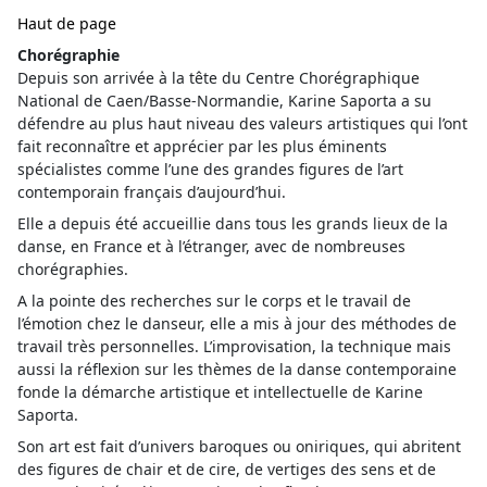
Haut de page
Chorégraphie
Depuis son arrivée à la tête du Centre Chorégraphique
National de Caen/Basse-Normandie, Karine Saporta a su
défendre au plus haut niveau des valeurs artistiques qui l’ont
fait reconnaître et apprécier par les plus éminents
spécialistes comme l’une des grandes figures de l’art
contemporain français d’aujourd’hui.
Elle a depuis été accueillie dans tous les grands lieux de la
danse, en France et à l’étranger, avec de nombreuses
chorégraphies.
A la pointe des recherches sur le corps et le travail de
l’émotion chez le danseur, elle a mis à jour des méthodes de
travail très personnelles. L’improvisation, la technique mais
aussi la réflexion sur les thèmes de la danse contemporaine
fonde la démarche artistique et intellectuelle de Karine
Saporta.
Son art est fait d’univers baroques ou oniriques, qui abritent
des figures de chair et de cire, de vertiges des sens et de