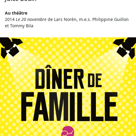
Au théâtre
2014
Le 20 novembre
de Lars Norén, m.e.s. Philippine Guillon
et Tommy Bila