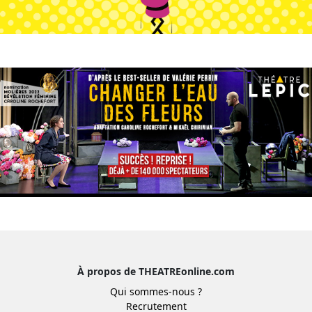
À propos de THEATREonline.com
Qui sommes-nous ?
Recrutement