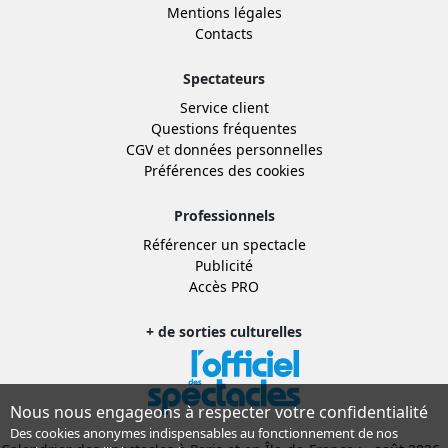
Mentions légales
Contacts
Spectateurs
Service client
Questions fréquentes
CGV
et
données personnelles
Préférences des cookies
Professionnels
Référencer un spectacle
Publicité
Accès PRO
+ de sorties culturelles
Nous nous engageons à respecter votre confidentialité
Des cookies anonymes indispensables au fonctionnement de nos