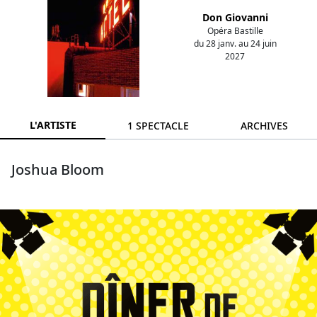
Don Giovanni
Opéra Bastille
du 28 janv. au 24 juin
2027
L'ARTISTE
1 SPECTACLE
ARCHIVES
Joshua Bloom