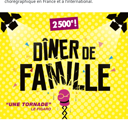
chorégraphique en France et à l’international.