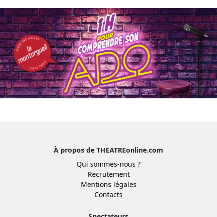
À propos de THEATREonline.com
Qui sommes-nous ?
Recrutement
Mentions légales
Contacts
Spectateurs