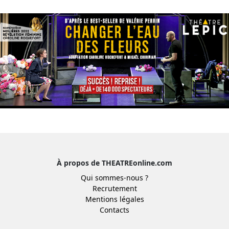
À propos de THEATREonline.com
Qui sommes-nous ?
Recrutement
Mentions légales
Contacts