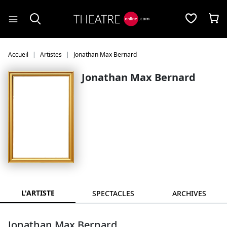
Panneau de gestion des cookies
Accueil
Artistes
Jonathan Max Bernard
Jonathan Max Bernard
L'ARTISTE
SPECTACLES
ARCHIVES
Jonathan Max Bernard