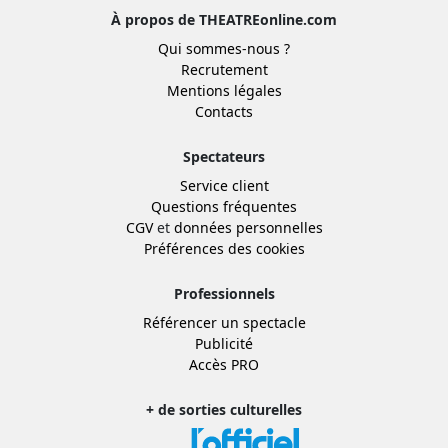
À propos de THEATREonline.com
Qui sommes-nous ?
Recrutement
Mentions légales
Contacts
Spectateurs
Service client
Questions fréquentes
CGV
et
données personnelles
Préférences des cookies
Professionnels
Référencer un spectacle
Publicité
Accès PRO
+ de sorties culturelles