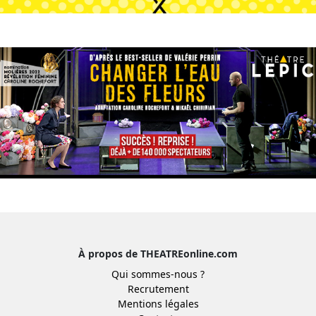
À propos de THEATREonline.com
Qui sommes-nous ?
Recrutement
Mentions légales