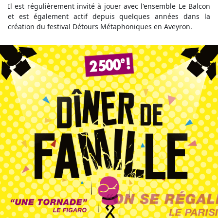
Il est régulièrement invité à jouer avec l'ensemble Le Balcon
et est également actif depuis quelques années dans la
création du festival Détours Métaphoniques en Aveyron.