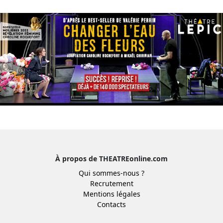
À propos de THEATREonline.com
Qui sommes-nous ?
Recrutement
Mentions légales
Contacts