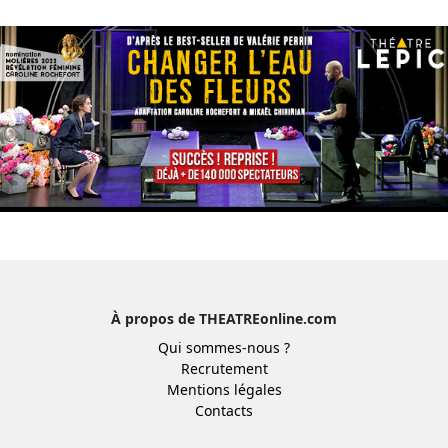
À propos de THEATREonline.com
Qui sommes-nous ?
Recrutement
Mentions légales
Contacts