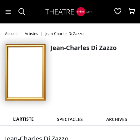
Panneau de gestion des cookies
Accueil
Artistes
Jean-Charles Di Zazzo
Jean-Charles Di Zazzo
L'ARTISTE
SPECTACLES
ARCHIVES
Jean-Charles Di Zazzo