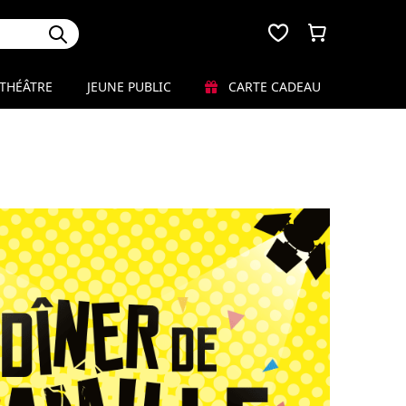
THÉÂTRE
JEUNE PUBLIC
CARTE CADEAU