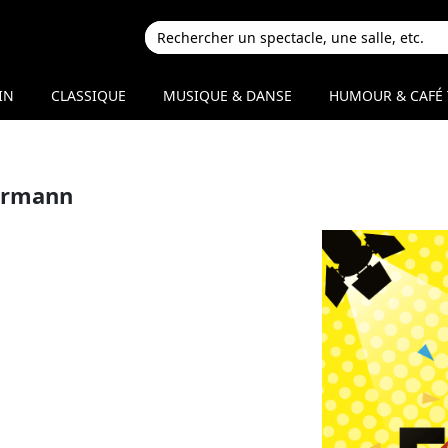
IN
CLASSIQUE
MUSIQUE & DANSE
HUMOUR & CAFÉ 
ermann