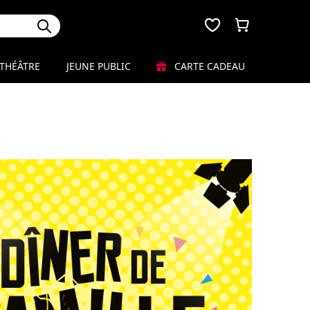
THÉÂTRE
JEUNE PUBLIC
CARTE CADEAU