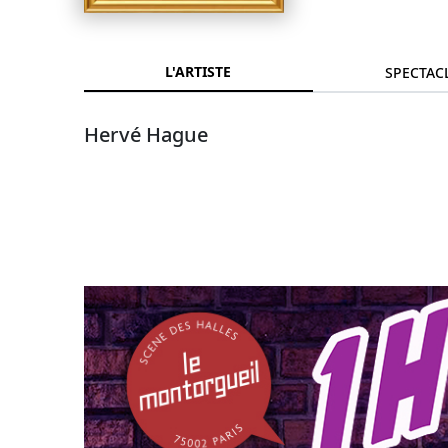
L'ARTISTE
SPECTAC
Hervé Hague