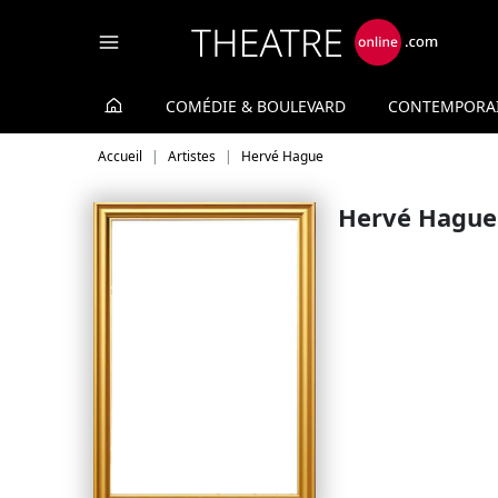
Panneau de gestion des cookies
COMÉDIE & BOULEVARD
CONTEMPORA
Accueil
Artistes
Hervé Hague
Hervé Hague