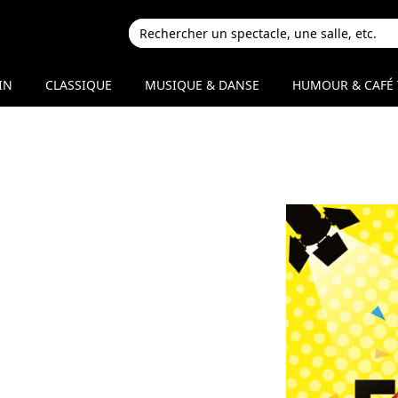
IN
CLASSIQUE
MUSIQUE & DANSE
HUMOUR & CAFÉ 