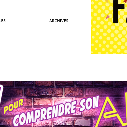
LES
ARCHIVES