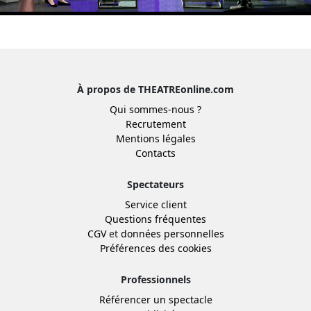
À propos de THEATREonline.com
Qui sommes-nous ?
Recrutement
Mentions légales
Contacts
Spectateurs
Service client
Questions fréquentes
CGV
et
données personnelles
Préférences des cookies
Professionnels
Référencer un spectacle