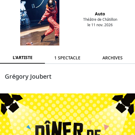
Auto
Théâtre de Châtillon
le 11 nov. 2026
L'ARTISTE
1 SPECTACLE
ARCHIVES
Grégory Joubert