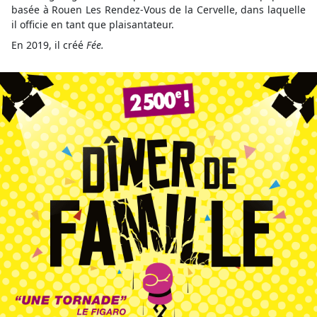
basée à Rouen Les Rendez-Vous de la Cervelle, dans laquelle
il officie en tant que plaisantateur.
En 2019, il créé
Fée.