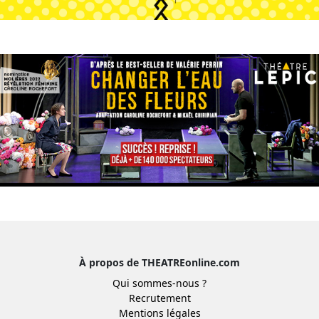
À propos de THEATREonline.com
Qui sommes-nous ?
Recrutement
Mentions légales