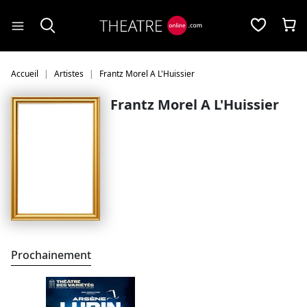
Panneau de gestion des cookies
Accueil
Artistes
Frantz Morel A L'Huissier
Frantz Morel A L'Huissier
Prochainement