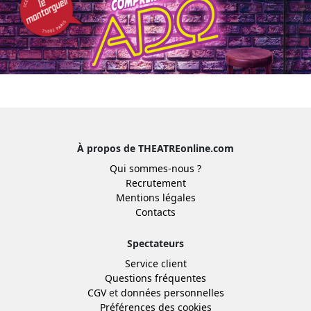
À propos de THEATREonline.com
Qui sommes-nous ?
Recrutement
Mentions légales
Contacts
Spectateurs
Service client
Questions fréquentes
CGV
et
données personnelles
Préférences des cookies