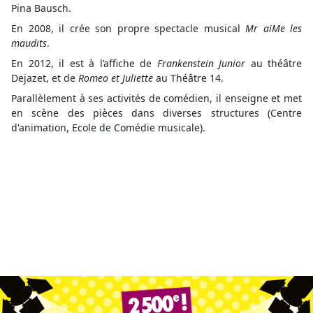
Pina Bausch.
En 2008, il crée son propre spectacle musical
Mr aiMe les
maudits
.
En 2012, il est à l’affiche de
Frankenstein Junior
au théâtre
Dejazet, et de
Romeo et Juliette
au Théâtre 14.
Parallèlement à ses activités de comédien, il enseigne et met
en scène des pièces dans diverses structures (Centre
d'animation, Ecole de Comédie musicale).